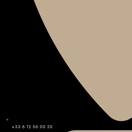
+33 6 12 56 00 20