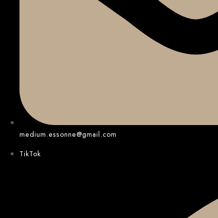
medium.essonne@gmail.com
TikTok