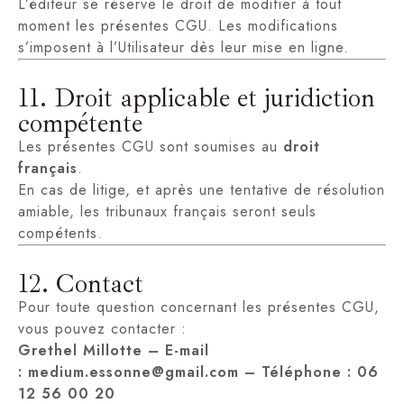
L’éditeur se réserve le droit de modifier à tout
moment les présentes CGU. Les modifications
s’imposent à l’Utilisateur dès leur mise en ligne.
11. Droit applicable et juridiction
compétente
Les présentes CGU sont soumises au
droit
français
.
En cas de litige, et après une tentative de résolution
amiable, les tribunaux français seront seuls
compétents.
12. Contact
Pour toute question concernant les présentes CGU,
vous pouvez contacter :
Grethel Millotte – E-mail
:
medium.essonne@gmail.com
– Téléphone : 06
12 56 00 20