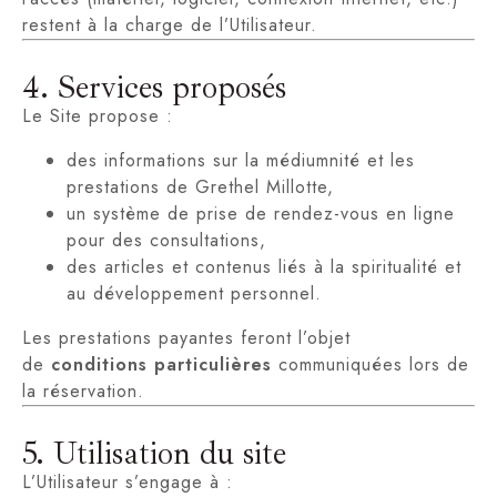
restent à la charge de l’Utilisateur.
4. Services proposés
Le Site propose :
des informations sur la médiumnité et les
prestations de Grethel Millotte,
un système de prise de rendez-vous en ligne
pour des consultations,
des articles et contenus liés à la spiritualité et
au développement personnel.
Les prestations payantes feront l’objet
de
conditions particulières
communiquées lors de
la réservation.
5. Utilisation du site
L’Utilisateur s’engage à :