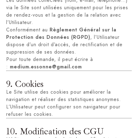
Les données collectées (nom, e-mail, téléphone…)
via le Site sont utilisées uniquement pour les prises
de rendez-vous et la gestion de la relation avec
l’Utilisateur.
Conformément au
Règlement Général sur la
Protection des Données (RGPD)
, l’Utilisateur
dispose d’un droit d’accès, de rectification et de
suppression de ses données.
Pour toute demande, il peut écrire à
:
medium.essonne@gmail.com
9. Cookies
Le Site utilise des cookies pour améliorer la
navigation et réaliser des statistiques anonymes.
L’Utilisateur peut configurer son navigateur pour
refuser les cookies.
10. Modification des CGU