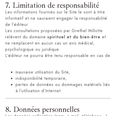
7. Limitation de responsabilité
Les informations fournies sur le Site le sont à titre
informatif et ne sauraient engager la responsabilité
de l’éditeur.
Les consultations proposées par Grethel Millotte
relèvent du domaine
spirituel et du bien-être
et
ne remplacent en aucun cas un avis médical,
psychologique ou juridique.
L’éditeur ne pourra être tenu responsable en cas de
:
mauvaise utilisation du Site,
indisponibilité temporaire,
pertes de données ou dommages matériels liés
à l’utilisation d’Internet.
8. Données personnelles