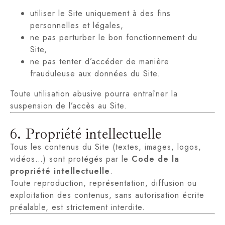
utiliser le Site uniquement à des fins
personnelles et légales,
ne pas perturber le bon fonctionnement du
Site,
ne pas tenter d’accéder de manière
frauduleuse aux données du Site.
Toute utilisation abusive pourra entraîner la
suspension de l’accès au Site.
6. Propriété intellectuelle
Tous les contenus du Site (textes, images, logos,
vidéos…) sont protégés par le
Code de la
propriété intellectuelle
.
Toute reproduction, représentation, diffusion ou
exploitation des contenus, sans autorisation écrite
préalable, est strictement interdite.